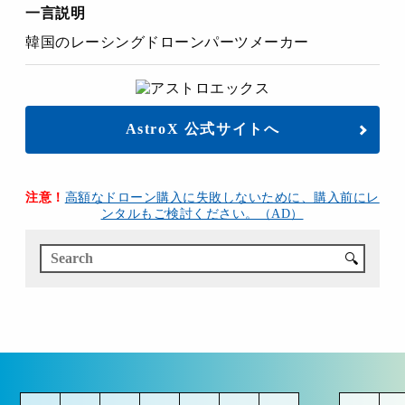
一言説明
韓国のレーシングドローンパーツメーカー
AstroX 公式サイトへ
注意！
高額なドローン購入に失敗しないために、購入前にレ
ンタルもご検討ください。（AD）
🔍