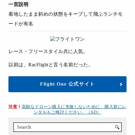
一言説明
着地したまま斜めの状態をキープして飛ぶランチモ
ードが有名
レース・フリースタイル共に人気。
以前は、RacFlightと言う名前だった。
Flight One 公式サイト
注意！
高額なドローン購入に失敗しないために、購入前にレ
ンタルもご検討ください。（AD）
🔍